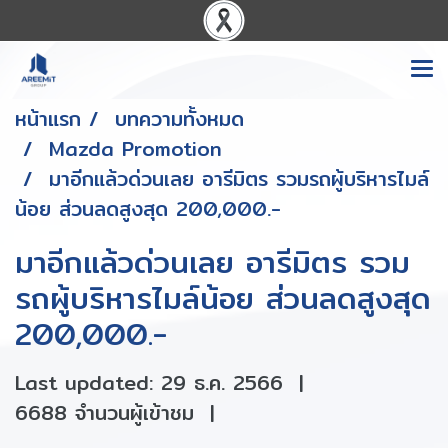
หน้าแรก
บทความทั้งหมด
Mazda Promotion
มาอีกแล้วด่วนเลย อารีมิตร รวมรถผู้บริหารไมล์
น้อย ส่วนลดสูงสุด 200,000.-
มาอีกแล้วด่วนเลย อารีมิตร รวม
รถผู้บริหารไมล์น้อย ส่วนลดสูงสุด
200,000.-
Last updated: 29 ธ.ค. 2566
|
6688 จำนวนผู้เข้าชม
|