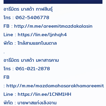
อารีมิตร มาสด้า กาฬสินธุ์
โทร :
062-5406778
FB :
http://m.me/areemitmazdakalasin
Line :
https://lin.ee/ljnhqh4
พิกัด : ใกล้สามแยกโนนตาล
.
อารีมิตร มาสด้า มหาสารคาม
โทร :
061-021-2878
FB
:
http://m.me/mazdamahasarakhamareemit
Line :
https://lin.ee/1CNM1HH
พิกัด : บายพาสแก่งเลิงจาน