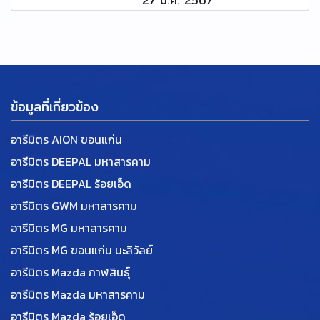
27 ม.ค. 2567
ข้อมูลที่เกี่ยวข้อง
อารีมิตร AION ขอนแก่น
อารีมิตร DEEPAL มหาสารคาม
อารีมิตร DEEPAL ร้อยเอ็ด
อารีมิตร GWM มหาสารคาม
อารีมิตร MG มหาสารคาม
อารีมิตร MG ขอนแก่น มะลิวัลย์
อารีมิตร Mazda กาฬสินธุ์
อารีมิตร Mazda มหาสารคาม
อารีมิตร Mazda ร้อยเอ็ด