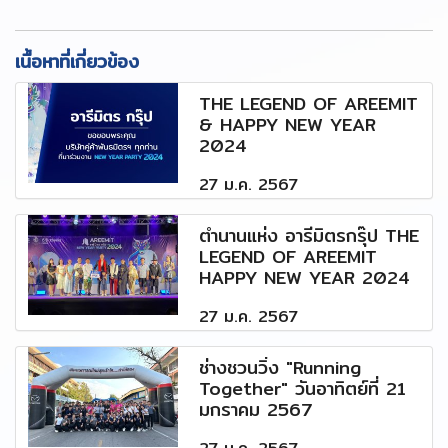
เนื้อหาที่เกี่ยวข้อง
THE LEGEND OF AREEMIT
& HAPPY NEW YEAR
2024
27 ม.ค. 2567
ตำนานแห่ง อารีมิตรกรุ๊ป THE
LEGEND OF AREEMIT
HAPPY NEW YEAR 2024
27 ม.ค. 2567
ช่างชวนวิ่ง "Running
Together" วันอาทิตย์ที่ 21
มกราคม 2567