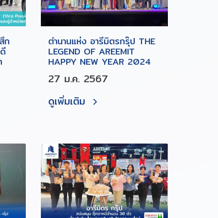
สึก
ตำนานแห่ง อารีมิตรกรุ๊ป THE
ดี
LEGEND OF AREEMIT
ท
HAPPY NEW YEAR 2024
27 ม.ค. 2567
ดูเพิ่มเติม