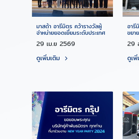
มาสด้า อารีมิตร คว้ารางวัลผู้
อารีม
จำหน่ายยอดเยี่ยมระดับประเทศ
ขยาย
29 เม.ย 2569
29 
ดูเพิ่มเติม
ดูเพิ