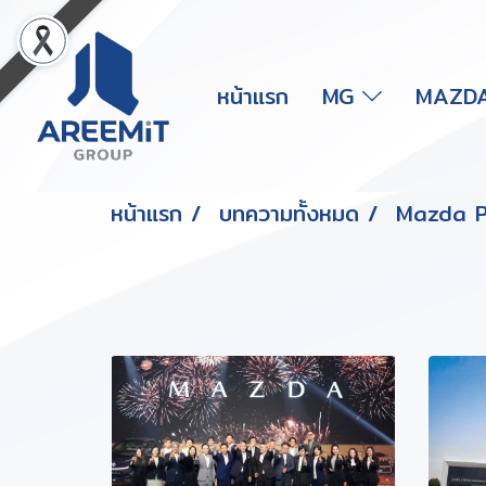
หน้าแรก
MG
MAZD
หน้าแรก
บทความทั้งหมด
Mazda P