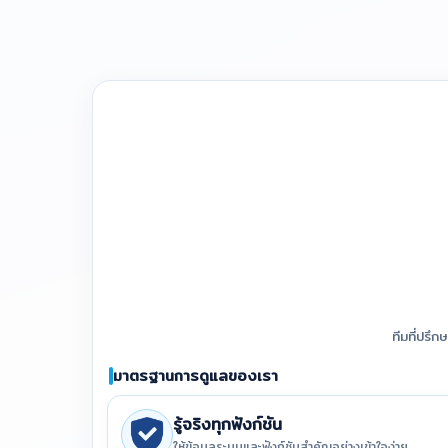
ทีมที่ปรึ
มาตรฐานการดูแลของเรา
รู้จริงทุกฟังก์ชัน
ให้ข้อมูลระบบและฟังก์ชันสำคัญอย่างเข้าใจง่าย