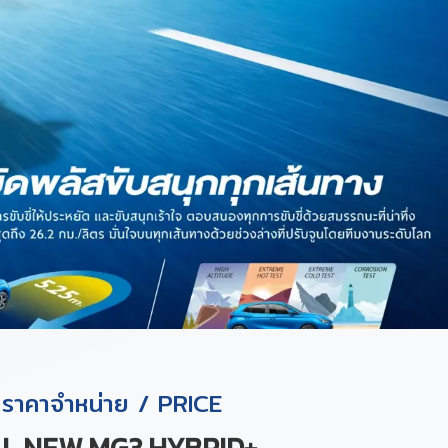
ราคาจำหน่าย / PRICE