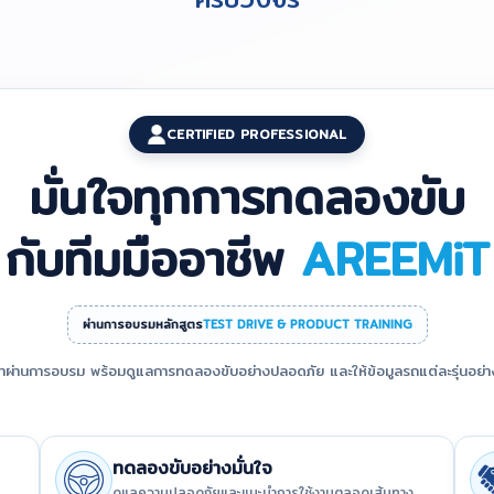
CERTIFIED PROFESSIONAL
มั่นใจทุกการทดลองขับ
กับทีมมืออาชีพ
AREEMiT
ผ่านการอบรมหลักสูตร
TEST DRIVE & PRODUCT TRAINING
กษาผ่านการอบรม พร้อมดูแลการทดลองขับอย่างปลอดภัย และให้ข้อมูลรถแต่ละรุ่นอย่าง
ทดลองขับอย่างมั่นใจ
ดูแลความปลอดภัยและแนะนำการใช้งานตลอดเส้นทาง