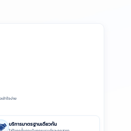
เข้าใจง่าย
บริการมาตรฐานเดียวกัน
ใส่ใจทุกขั้นตอนในทุกแบรนด์และทุกสาขา