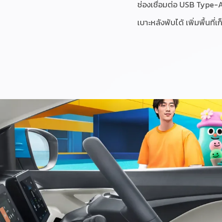
ช่องเชื่อมต่อ USB Type-
เบาะหลังพับได้ เพิ่มพื้นที่เ