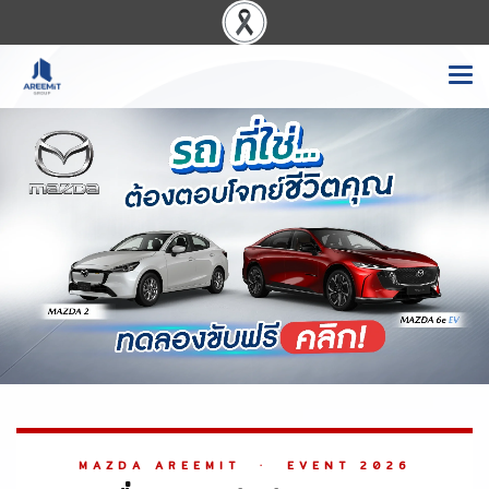
MAZDA AREEMIT · EVENT 2026