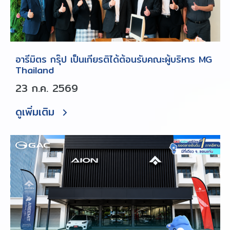
อารีมิตร กรุ๊ป เป็นเกียรติได้ต้อนรับคณะผู้บริหาร MG
Thailand
23 ก.ค. 2569
ดูเพิ่มเติม