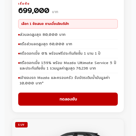
เริ่มต้น
699,000
บาท
เลือก 1 ข้อเสนอ ตามเงื่อนไขบริษัท
ส่วนลดสูงสุด 80,000 บาท
หรือส่วนลดสูงสุด 60,000 บาท
หรือดอกเบี้ย 0% พร้อมฟรีประกันภัยชั้น 1 นาน 1 ปี
หรือดอกเบี้ย 1.59% พร้อม Mazda Ultimate Service 5 ปี
และประกันภัยชั้น 1 รวมมูลค่าสูงสุด 76,236 บาท
เจ้าของรถ Mazda และครอบครัว รับบัตรเติมน้ำมันมูลค่า
10,000 บาท*
ทดลองขับ
SUV