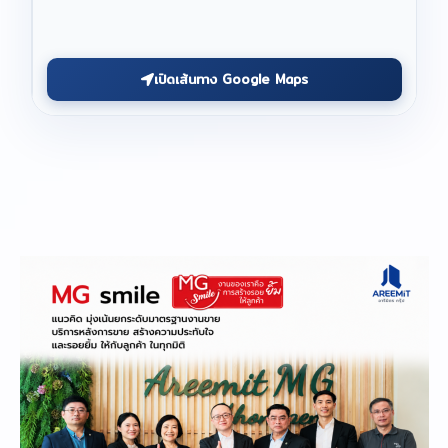
เปิดเส้นทาง Google Maps