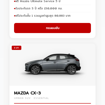
ฟรี Mazda Ultimate Service 5 ปี
รับประกันรถ 5 ปี หรือ 150,000 กม.
ฟรีประกันชั้น 1 รวมมูลค่าสูงสุด 80,883 บาท
ทดลองขับ
SUV
MAZDA CX-3
URBAN SUV · ESSENTIAL