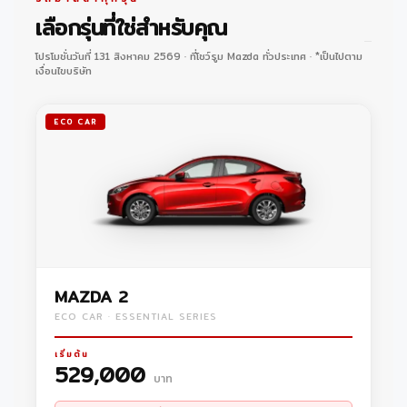
เลือกรุ่นที่ใช่สำหรับคุณ
โปรโมชั่นวันที่ 131 สิงหาคม 2569 · ที่โชว์รูม Mazda ทั่วประเทศ · *เป็นไปตาม
เงื่อนไขบริษัท
ECO CAR
MAZDA 2
ECO CAR · ESSENTIAL SERIES
เริ่มต้น
529,000
บาท