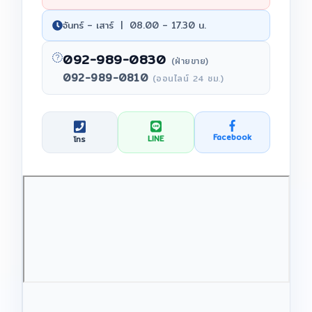
จันทร์ – เสาร์ | 08.00 – 17.30 น.
092-989-0830
(ฝ่ายขาย)
092-989-0810
(ออนไลน์ 24 ชม.)
Facebook
LINE
โทร