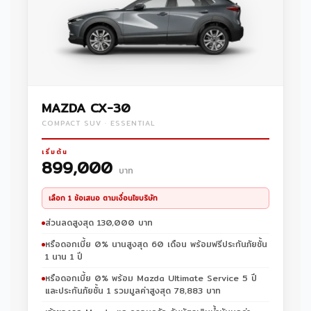
MAZDA CX-30
COMPACT SUV · ESSENTIAL
เริ่มต้น
899,000
บาท
เลือก 1 ข้อเสนอ ตามเงื่อนไขบริษัท
ส่วนลดสูงสุด 130,000 บาท
หรือดอกเบี้ย 0% นานสูงสุด 60 เดือน พร้อมฟรีประกันภัยชั้น
1 นาน 1 ปี
หรือดอกเบี้ย 0% พร้อม Mazda Ultimate Service 5 ปี
และประกันภัยชั้น 1 รวมมูลค่าสูงสุด 78,883 บาท