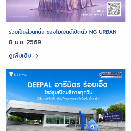
ร่วมเป็นส่วนหนึ่ง ของโมเมนต์เปิดตัว MG URBAN
8 มิ.ย. 2569
ดูเพิ่มเติม