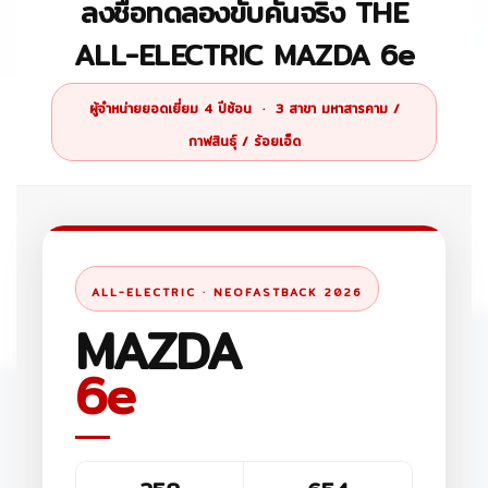
ลงชื่อทดลองขับคันจริง THE
ALL-ELECTRIC MAZDA 6e
ผู้จำหน่ายยอดเยี่ยม 4 ปีซ้อน · 3 สาขา มหาสารคาม /
กาฬสินธุ์ / ร้อยเอ็ด
ALL-ELECTRIC · NEOFASTBACK 2026
MAZDA
6e