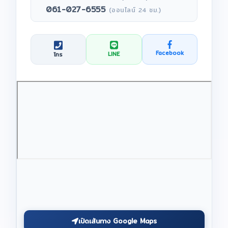
061-027-6555
(ออนไลน์ 24 ชม.)
Facebook
LINE
โทร
เปิดเส้นทาง Google Maps