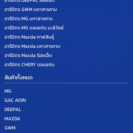
อารีมิตร DEEPAL ร้อยเอ็ด
อารีมิตร GWM มหาสารคาม
อารีมิตร MG มหาสารคาม
อารีมิตร MG ขอนแก่น มะลิวัลย์
อารีมิตร Mazda กาฬสินธุ์
อารีมิตร Mazda มหาสารคาม
อารีมิตร Mazda ร้อยเอ็ด
อารีมิตร CHERY ขอนแก่น
สินค้าทั้งหมด
MG
GAC AION
DEEPAL
MAZDA
GWM