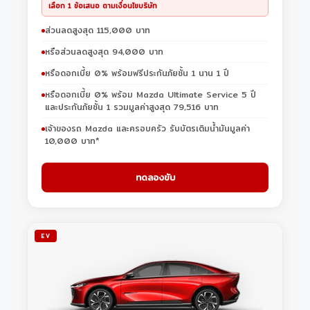
เลือก 1 ข้อเสนอ ตามเงื่อนไขบริษัท
ส่วนลดสูงสุด 115,000 บาท
หรือส่วนลดสูงสุด 94,000 บาท
หรือดอกเบี้ย 0% พร้อมฟรีประกันภัยชั้น 1 นาน 1 ปี
หรือดอกเบี้ย 0% พร้อม Mazda Ultimate Service 5 ปี
และประกันภัยชั้น 1 รวมมูลค่าสูงสุด 79,516 บาท
เจ้าของรถ Mazda และครอบครัว รับบัตรเติมน้ำมันมูลค่า
10,000 บาท*
ทดลองขับ
EV