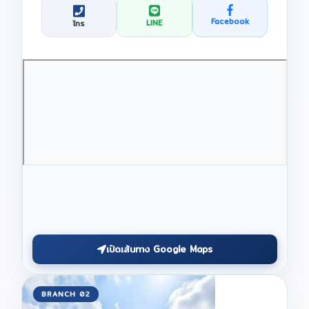
Facebook
LINE
โทร
เปิดเส้นทาง Google Maps
BRANCH 02