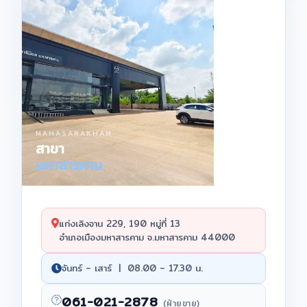
MAHASARAKHAM
สาขา
มหาสารคาม
แก่งเลิงจาน 229, 190 หมู่ที่ 13
อำเภอเมืองมหาสารคาม จ.มหาสารคาม 44000
จันทร์ – เสาร์ | 08.00 – 17.30 น.
061-021-2878
(ฝ่ายขาย)