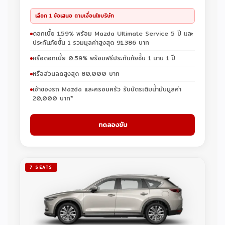
เลือก 1 ข้อเสนอ ตามเงื่อนไขบริษัท
ดอกเบี้ย 1.59% พร้อม Mazda Ultimate Service 5 ปี และ
ประกันภัยชั้น 1 รวมมูลค่าสูงสุด 91,386 บาท
หรือดอกเบี้ย 0.59% พร้อมฟรีประกันภัยชั้น 1 นาน 1 ปี
หรือส่วนลดสูงสุด 80,000 บาท
เจ้าของรถ Mazda และครอบครัว รับบัตรเติมน้ำมันมูลค่า
20,000 บาท*
ทดลองขับ
7 SEATS