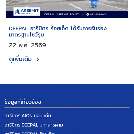
DEEPAL อารีมิตร ร้อยเอ็ด ได้รับการรับรอง
มาตรฐานโชว์รูม
22 พ.ค. 2569
ดูเพิ่มเติม
ข้อมูลที่เกี่ยวข้อง
อารีมิตร AION ขอนแก่น
อารีมิตร DEEPAL มหาสารคาม