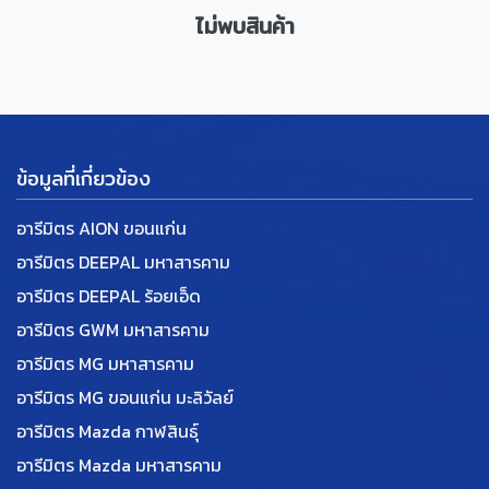
ไม่พบสินค้า
ข้อมูลที่เกี่ยวข้อง
อารีมิตร AION ขอนแก่น
อารีมิตร DEEPAL มหาสารคาม
อารีมิตร DEEPAL ร้อยเอ็ด
อารีมิตร GWM มหาสารคาม
อารีมิตร MG มหาสารคาม
อารีมิตร MG ขอนแก่น มะลิวัลย์
อารีมิตร Mazda กาฬสินธุ์
อารีมิตร Mazda มหาสารคาม