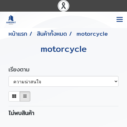
หน้าแรก
สินค้าทั้งหมด
motorcycle
motorcycle
เรียงตาม
ไม่พบสินค้า