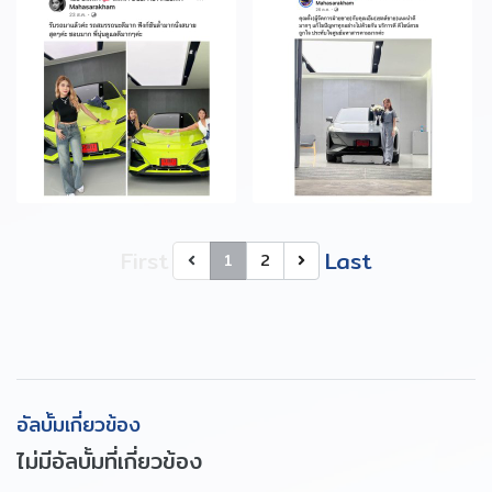
First
Last
1
2
อัลบั้มเกี่ยวข้อง
ไม่มีอัลบั้มที่เกี่ยวข้อง