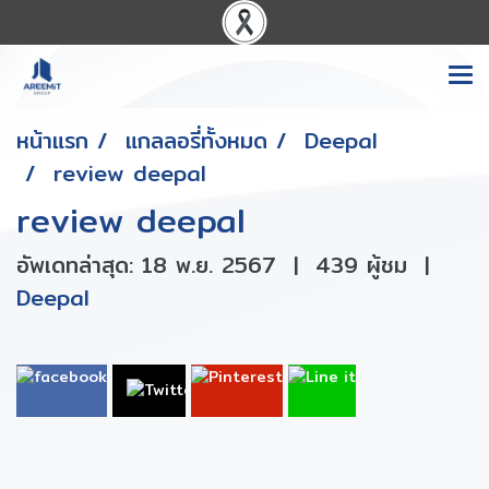
หน้าแรก
แกลลอรี่ทั้งหมด
Deepal
review deepal
review deepal
อัพเดทล่าสุด: 18 พ.ย. 2567
|
439 ผู้ชม
|
Deepal