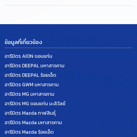
ข้อมูลที่เกี่ยวข้อง
อารีมิตร AION ขอนแก่น
อารีมิตร DEEPAL มหาสารคาม
อารีมิตร DEEPAL ร้อยเอ็ด
อารีมิตร GWM มหาสารคาม
อารีมิตร MG มหาสารคาม
อารีมิตร MG ขอนแก่น มะลิวัลย์
อารีมิตร Mazda กาฬสินธุ์
อารีมิตร Mazda มหาสารคาม
อารีมิตร Mazda ร้อยเอ็ด