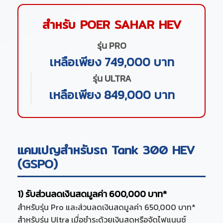
สำหรับ POER SAHAR HEV
รุ่น PRO
เหลือเพียง 749,000 บาท
รุ่น ULTRA
เหลือเพียง 849,000 บาท
แคมเปญสำหรับรถ Tank 300 HEV
(GSPO)
1) รับส่วนลดเงินสดมูลค่า 600,000 บาท*
สำหรับรุ่น Pro และส่วนลดเงินสดมูลค่า 650,000 บาท*
สำหรับรุ่น Ultra เมื่อชำระด้วยเงินสดหรือจัดไฟแนนซ์