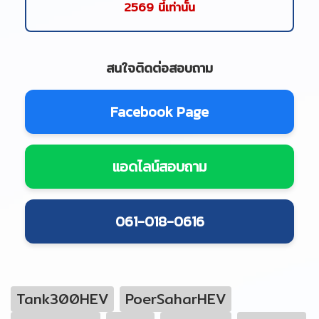
2569 นี้เท่านั้น
สนใจติดต่อสอบถาม
Facebook Page
แอดไลน์สอบถาม
061-018-0616
Tank300HEV
PoerSaharHEV