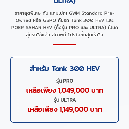
ULTRA)
ราคาสุดพิเศษ กับ แคมเปญ GWM Standard Pre-
Owned หรือ GSPO กับรถ Tank 300 HEV และ
POER SAHAR HEV (ทั้งรุ่น PRO และ ULTRA) เป็นก
ลุ่มรถใช้แล้ว สภาพดี โปรโมชั่นสุดเร้าใจ
สำหรับ Tank 300 HEV
รุ่น PRO
เหลือเพียง 1,049,000 บาท
รุ่น ULTRA
เหลือเพียง 1,149,000 บาท