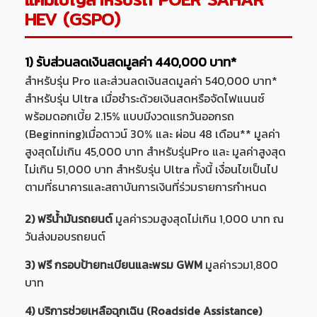
HEV (GSPO)
1) รับส่วนลดเงินสดมูลค่า 440,000 บาท*
สำหรับรุ่น Pro และส่วนลดเงินสดมูลค่า 540,000 บาท*
สำหรับรุ่น Ultra เมื่อชำระด้วยเงินสดหรือจัดไฟแนนซ์
พร้อมดอกเบี้ย 2.15% แบบมีงวดแรกวันออกรถ
(Beginning)เมื่อดาวน์ 30% และ ผ่อน 48 เดือน** มูลค่า
สูงสุดไม่เกิน 45,000 บาท สำหรับรุ่นPro และ มูลค่าสูงสุด
ไม่เกิน 51,000 บาท สำหรับรุ่น Ultra ทั้งนี้ เงื่อนไขเป็นไป
ตามที่ธนาคารและสถาบันการเงินที่ร่วมรายการกำหนด
2) ฟรีน้ำมันรถยนต์
มูลค่ารวมสูงสุดไม่เกิน 1,000 บาท ณ
วันส่งมอบรถยนต์
3) ฟรี กรอบป้ายทะเบียนและพรม GWM
มูลค่ารวม1,800
บาท
4) บริการช่วยเหลือฉุกเฉิน (Roadside Assistance)