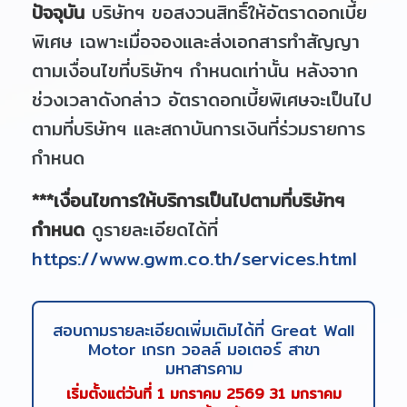
ปัจจุบัน
บริษัทฯ ขอสงวนสิทธิ์ให้อัตราดอกเบี้ย
พิเศษ เฉพาะเมื่อจองและส่งเอกสารทำสัญญา
ตามเงื่อนไขที่บริษัทฯ กำหนดเท่านั้น หลังจาก
ช่วงเวลาดังกล่าว อัตราดอกเบี้ยพิเศษจะเป็นไป
ตามที่บริษัทฯ และสถาบันการเงินที่ร่วมรายการ
กำหนด
***เงื่อนไขการให้บริการเป็นไปตามที่บริษัทฯ
กำหนด
ดูรายละเอียดได้ที่
https://www.gwm.co.th/services.html
สอบถามรายละเอียดเพิ่มเติมได้ที่ Great Wall
Motor เกรท วอลล์ มอเตอร์ สาขา
มหาสารคาม
เริ่มตั้งแต่วันที่ 1 มกราคม 2569 31 มกราคม