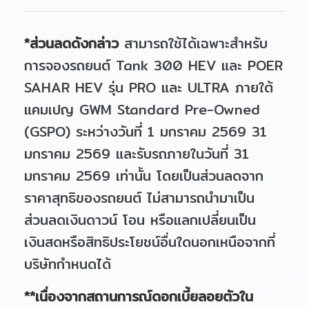
*ส่วนลดดังกล่าว
สามารถใช้ได้เฉพาะสำหรับ
การจองรถยนต์ Tank 300 HEV และ POER
SAHAR HEV รุ่น PRO และ ULTRA ภายใต้
แคมเปญ GWM Standard Pre-Owned
(GSPO) ระหว่างวันที่ 1 มกราคม 2569 31
มกราคม 2569 และรับรถภายในวันที่ 31
มกราคม 2569 เท่านั้น โดยเป็นส่วนลดจาก
ราคาสุทธิของรถยนต์ ไม่สามารถนำมาเป็น
ส่วนลดเงินดาวน์ โอน หรือแลกเปลี่ยนเป็น
เงินสดหรือสิทธิประโยชน์อื่นใดนอกเหนือจากที่
บริษัทกำหนดได้
**เนื่องจากสถานการณ์ดอกเบี้ยลอยตัวใน