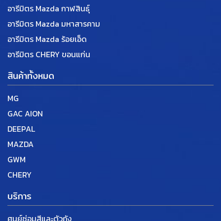
อารีมิตร Mazda กาฬสินธุ์
อารีมิตร Mazda มหาสารคาม
อารีมิตร Mazda ร้อยเอ็ด
อารีมิตร CHERY ขอนแก่น
สินค้าทั้งหมด
MG
GAC AION
DEEPAL
MAZDA
GWM
CHERY
บริการ
ศูนย์ซ่อมสีและตัวถัง