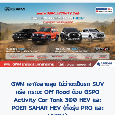
GWM เอาใจสายลุย ไม่ว่าจะเป็นรถ SUV
หรือ กระบะ Off Road ด้วย GSPO
Activity Car Tank 300 HEV และ
POER SAHAR HEV (ทั้งรุ่น PRO และ