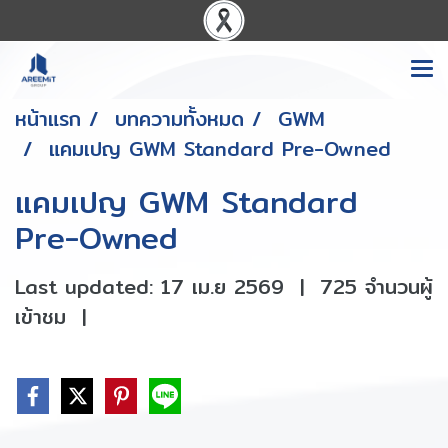
หน้าแรก
บทความทั้งหมด
GWM
แคมเปญ GWM Standard Pre-Owned
แคมเปญ GWM Standard
Pre-Owned
Last updated: 17 เม.ย 2569
|
725 จำนวนผู้
เข้าชม
|